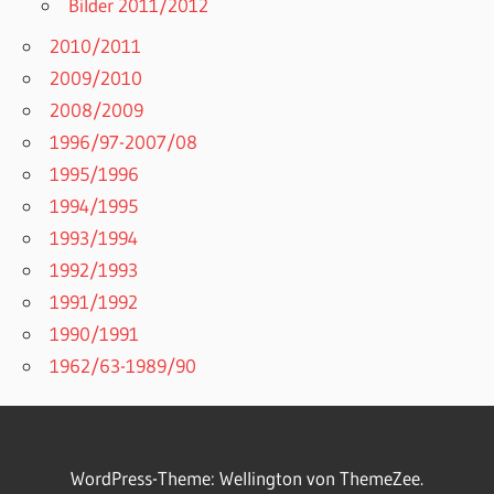
Bilder 2011/2012
2010/2011
2009/2010
2008/2009
1996/97-2007/08
1995/1996
1994/1995
1993/1994
1992/1993
1991/1992
1990/1991
1962/63-1989/90
WordPress-Theme: Wellington von ThemeZee.