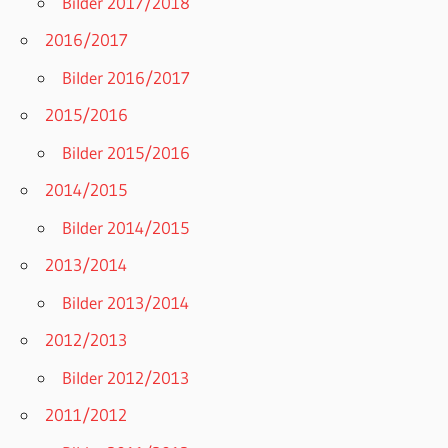
Bilder 2017/2018
2016/2017
Bilder 2016/2017
2015/2016
Bilder 2015/2016
2014/2015
Bilder 2014/2015
2013/2014
Bilder 2013/2014
2012/2013
Bilder 2012/2013
2011/2012