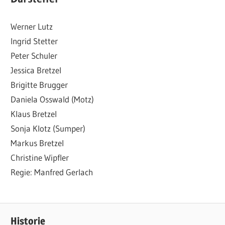
Werner Lutz
Ingrid Stetter
Peter Schuler
Jessica Bretzel
Brigitte Brugger
Daniela Osswald (Motz)
Klaus Bretzel
Sonja Klotz (Sumper)
Markus Bretzel
Christine Wipfler
Regie: Manfred Gerlach
Historie