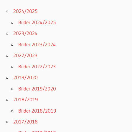
2024/2025
Bilder 2024/2025
2023/2024
Bilder 2023/2024
2022/2023
Bilder 2022/2023
2019/2020
Bilder 2019/2020
2018/2019
Bilder 2018/2019
2017/2018