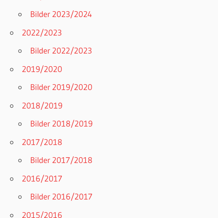
Bilder 2023/2024
2022/2023
Bilder 2022/2023
2019/2020
Bilder 2019/2020
2018/2019
Bilder 2018/2019
2017/2018
Bilder 2017/2018
2016/2017
Bilder 2016/2017
2015/2016