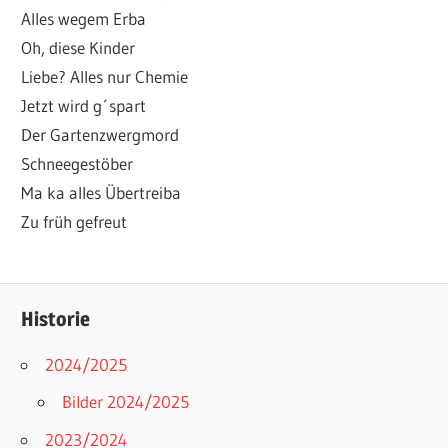
Alles wegem Erba
Oh, diese Kinder
Liebe? Alles nur Chemie
Jetzt wird g´spart
Der Gartenzwergmord
Schneegestöber
Ma ka alles Übertreiba
Zu früh gefreut
Historie
2024/2025
Bilder 2024/2025
2023/2024