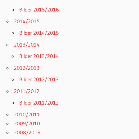
Bilder 2015/2016
2014/2015
Bilder 2014/2015
2013/2014
Bilder 2013/2014
2012/2013
Bilder 2012/2013
2011/2012
Bilder 2011/2012
2010/2011
2009/2010
2008/2009